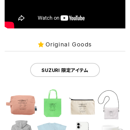
Original Goods
SUZURI 限定アイテム