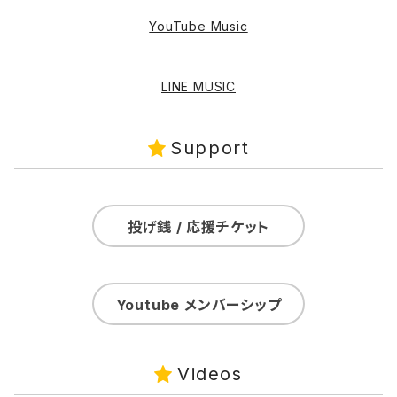
YouTube Music
LINE MUSIC
Support
投げ銭 / 応援チケット
Youtube メンバーシップ
Videos