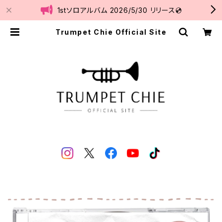
1stソロアルバム 2026/5/30 リリース💿
Trumpet Chie Official Site