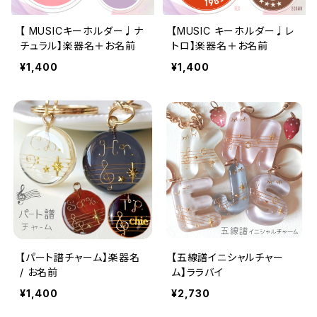
【 MUSICキーホルダー♩ナ
【MUSIC キーホルダー♩レ
チュラル】楽器名＋お名前
トロ】楽器名＋お名前
¥1,400
¥1,400
【パート譜チャーム】楽器名
【五線譜イニシャルチャー
/ お名前
ム】ララバイ
¥1,400
¥2,730