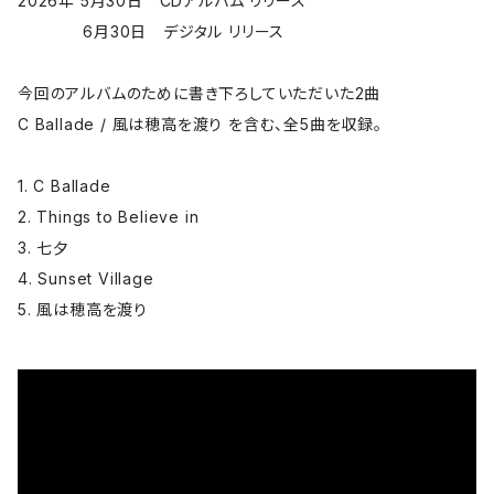
2026年 5月30日 CDアルバム リリース
6月30日 デジタル リリース
今回のアルバムのために書き下ろしていただいた2曲
C Ballade / 風は穂高を渡り を含む、全5曲を収録。
1. C Ballade
2. Things to Believe in
3. 七夕
4. Sunset Village
5. 風は穂高を渡り